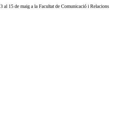
13 al 15 de maig a la Facultat de Comunicació i Relacions