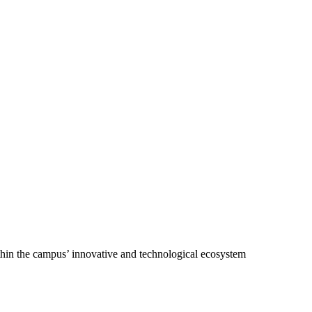
ithin the campus’ innovative and technological ecosystem