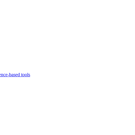
ence-based tools