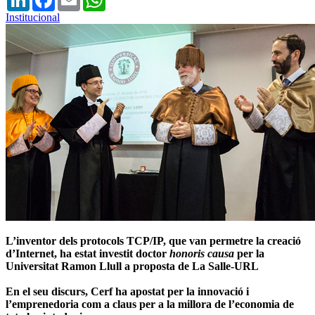
Institucional
L’inventor dels protocols TCP/IP, que van permetre la creació
d’Internet, ha estat investit doctor
honoris causa
per la
Universitat Ramon Llull
a proposta de La Salle-URL
En el seu discurs, Cerf ha apostat per la innovació i
l’emprenedoria com a claus per a la millora de l’economia de