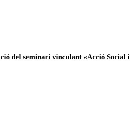
ió del seminari vinculant «Acció Social i