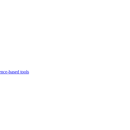
ence-based tools