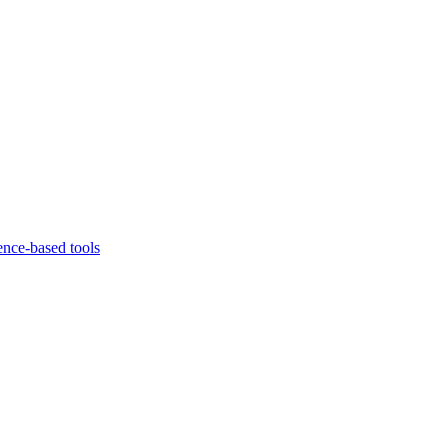
ence-based tools