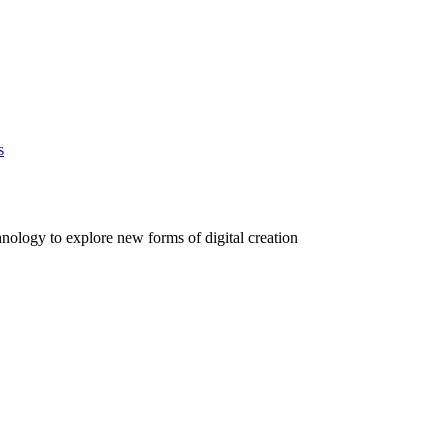
s
nology to explore new forms of digital creation