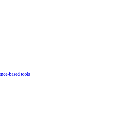
ence-based tools