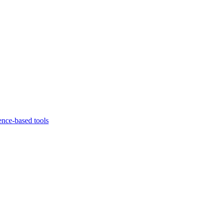
ence-based tools