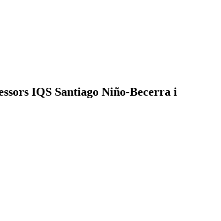
ofessors IQS Santiago Niño-Becerra i