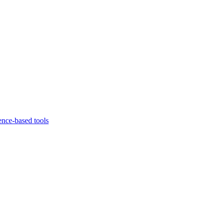
ence-based tools