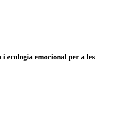
i ecologia emocional per a les