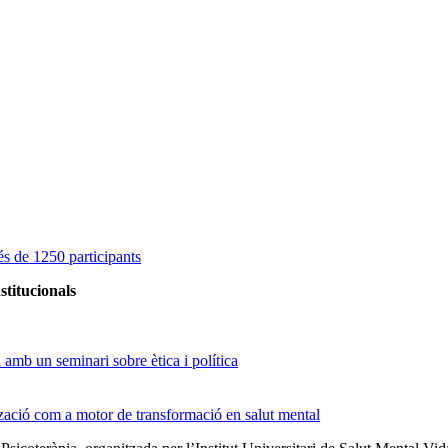
s de 1250 participants
stitucionals
amb un seminari sobre ètica i política
tzació com a motor de transformació en salut mental