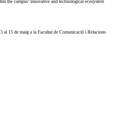
ithin the campus’ innovative and technological ecosystem
13 al 15 de maig a la Facultat de Comunicació i Relacions