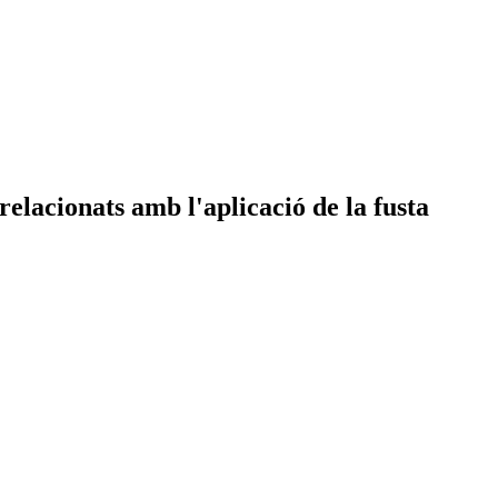
elacionats amb l'aplicació de la fusta