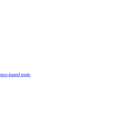
ence-based tools