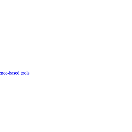
ence-based tools