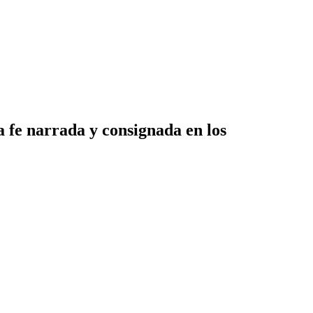
a fe narrada y consignada en los