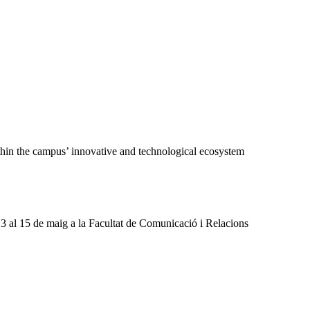
ithin the campus’ innovative and technological ecosystem
13 al 15 de maig a la Facultat de Comunicació i Relacions