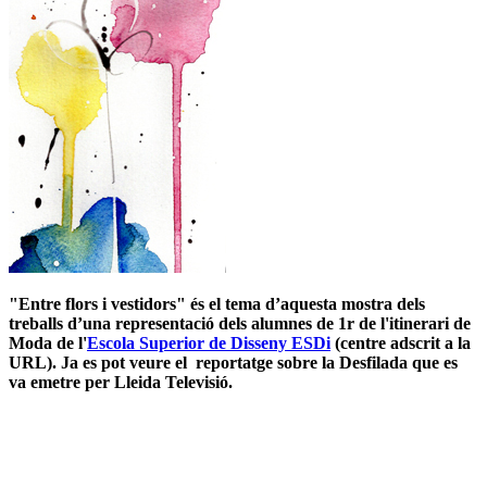
"Entre flors i vestidors" és el tema d’aquesta mostra dels
treballs d’una representació dels alumnes de 1r de l'itinerari de
Moda de l'
Escola Superior de Disseny ESDi
(centre adscrit a la
URL). Ja es pot veure el reportatge sobre la Desfilada que es
va emetre per Lleida Televisió.