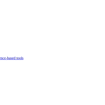
ence-based tools