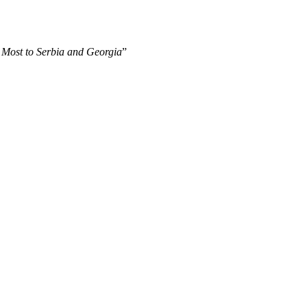
 Most to Serbia and Georgia
”