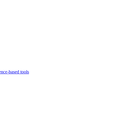
ence-based tools