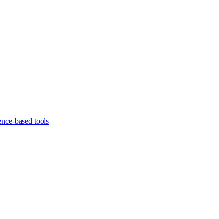
ence-based tools