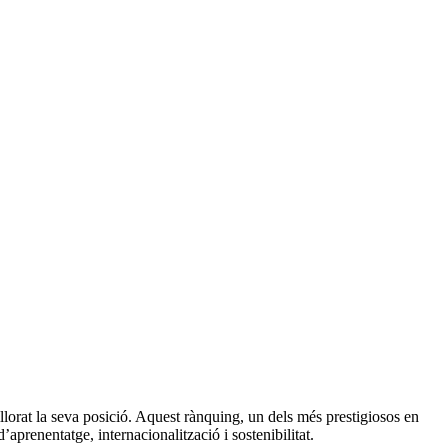
llorat la seva posició. Aquest rànquing, un dels més prestigiosos en
aprenentatge, internacionalització i sostenibilitat.