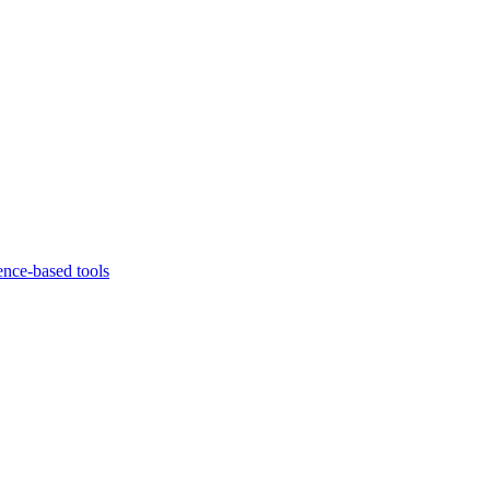
ence-based tools