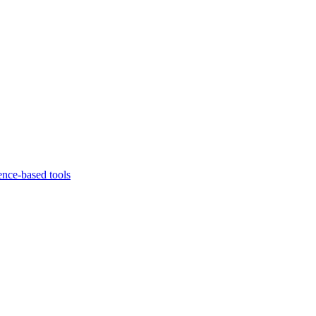
ence-based tools