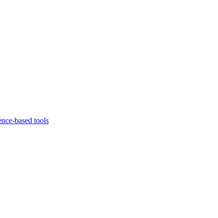
ence-based tools