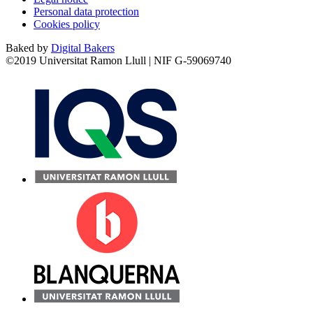
Personal data protection
Cookies policy
Baked by
Digital Bakers
©2019 Universitat Ramon Llull | NIF G-59069740