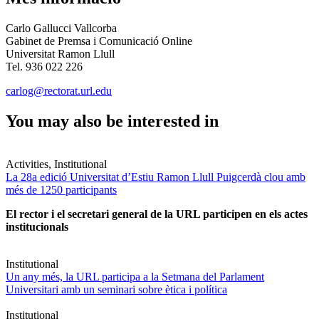
Carlo Gallucci Vallcorba
Gabinet de Premsa i Comunicació Online
Universitat Ramon Llull
Tel. 936 022 226
carlog@rectorat.url.edu
You may also be interested in
Activities, Institutional
La 28a edició Universitat d’Estiu Ramon Llull Puigcerdà clou amb
més de 1250 participants
El rector i el secretari general de la URL participen en els actes
institucionals
Institutional
Un any més, la URL participa a la Setmana del Parlament
Universitari amb un seminari sobre ètica i política
Institutional