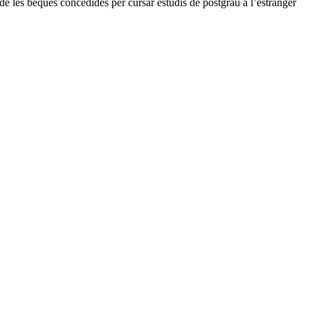
 de les beques concedides per cursar estudis de postgrau a l’estranger