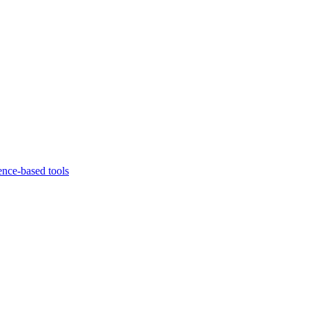
ence-based tools