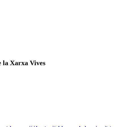
e la Xarxa Vives