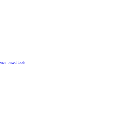
ence-based tools