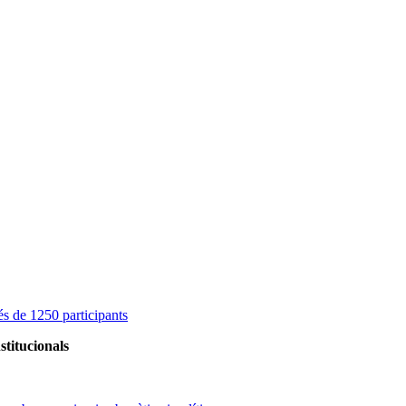
s de 1250 participants
stitucionals