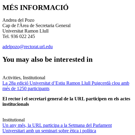
MÉS INFORMACIÓ
Andrea del Pozo
Cap de l'Àrea de Secretaria General
Universitat Ramon Llull
Tel. 936 022 245
adelpozo@rectorat.url.edu
You may also be interested in
Activities, Institutional
La 28a edició Universitat d’Estiu Ramon Llull Puigcerdà clou amb
més de 1250 participants
El rector i el secretari general de la URL participen en els actes
institucionals
Institutional
Un any més, la URL participa a la Setmana del Parlament
Universitari amb un seminari sobre ètica i política