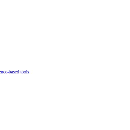
ence-based tools