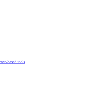
ence-based tools