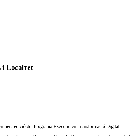
 i Localret
 primera edició del Programa Executiu en Transformació Digital