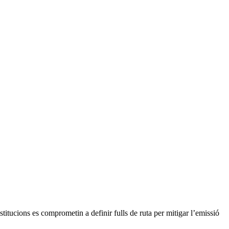
stitucions es comprometin a definir fulls de ruta per mitigar l’emissió