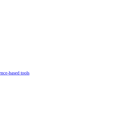
ence-based tools