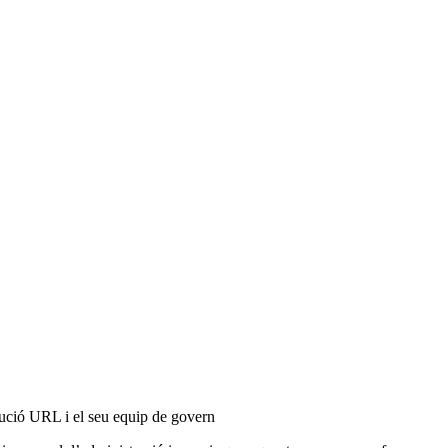
itució URL i el seu equip de govern