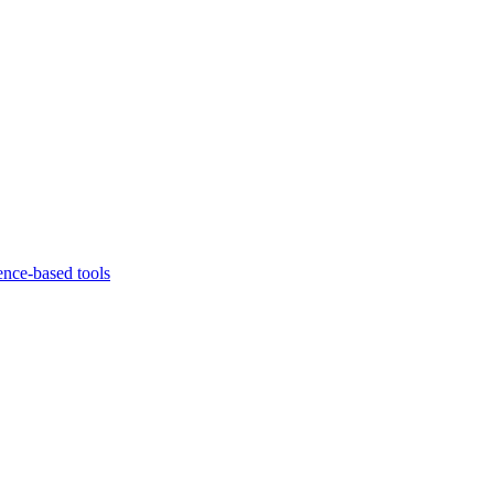
ence-based tools