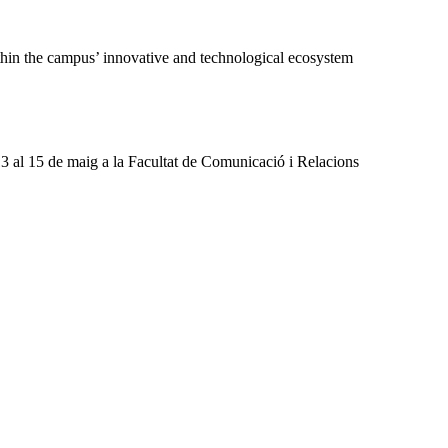
ithin the campus’ innovative and technological ecosystem
13 al 15 de maig a la Facultat de Comunicació i Relacions