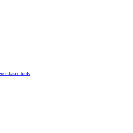
ence-based tools