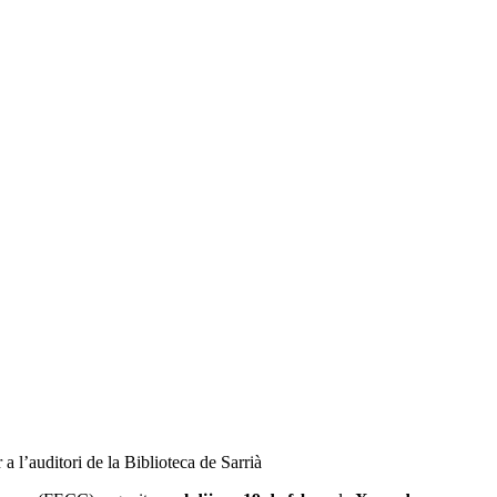
a l’auditori de la Biblioteca de Sarrià