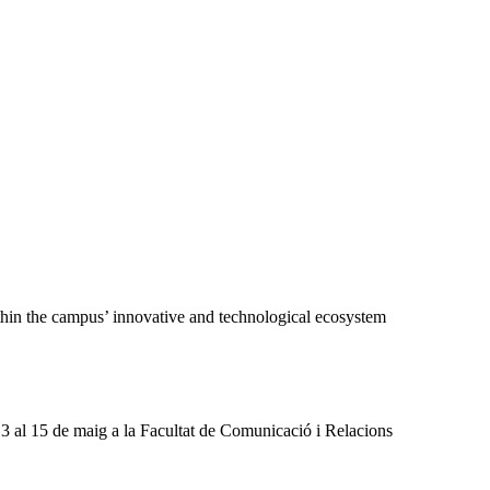
ithin the campus’ innovative and technological ecosystem
13 al 15 de maig a la Facultat de Comunicació i Relacions