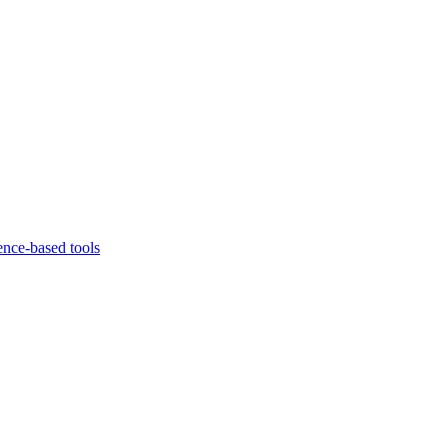
ence-based tools