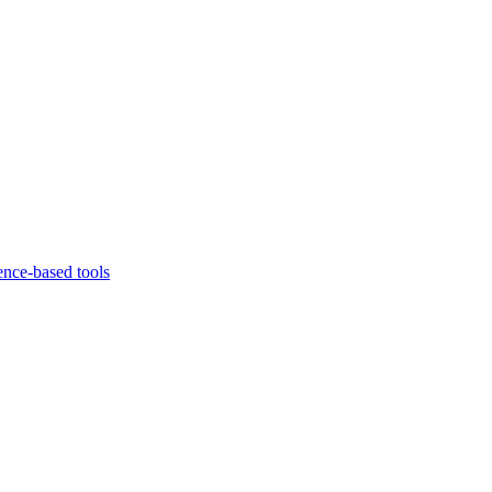
ence-based tools