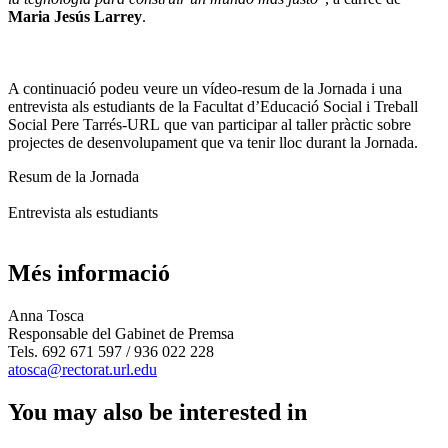
Maria Jesús Larrey
.
A continuació podeu veure un vídeo-resum de la Jornada i una
entrevista als estudiants de la Facultat d’Educació Social i Treball
Social Pere Tarrés-URL que van participar al taller pràctic sobre
projectes de desenvolupament que va tenir lloc durant la Jornada.
Resum de la Jornada
Entrevista als estudiants
Més informació
Anna Tosca
Responsable del Gabinet de Premsa
Tels. 692 671 597 / 936 022 228
atosca@rectorat.url.edu
You may also be interested in