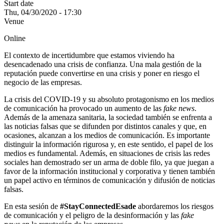
Start date
Thu, 04/30/2020 - 17:30
Venue
Online
El contexto de incertidumbre que estamos viviendo ha
desencadenado una crisis de confianza. Una mala gestión de la
reputación puede convertirse en una crisis y poner en riesgo el
negocio de las empresas.
La crisis del COVID-19 y su absoluto protagonismo en los medios
de comunicación ha provocado un aumento de las
fake news
.
Además de la amenaza sanitaria, la sociedad también se enfrenta a
las noticias falsas que se difunden por distintos canales y que, en
ocasiones, alcanzan a los medios de comunicación. Es importante
distinguir la información rigurosa y, en este sentido, el papel de los
medios es fundamental. Además, en situaciones de crisis las redes
sociales han demostrado ser un arma de doble filo, ya que juegan a
favor de la información institucional y corporativa y tienen también
un papel activo en términos de comunicación y difusión de noticias
falsas.
En esta sesión de
#StayConnectedEsade
abordaremos los riesgos
de comunicación y el peligro de la desinformación y las
fake