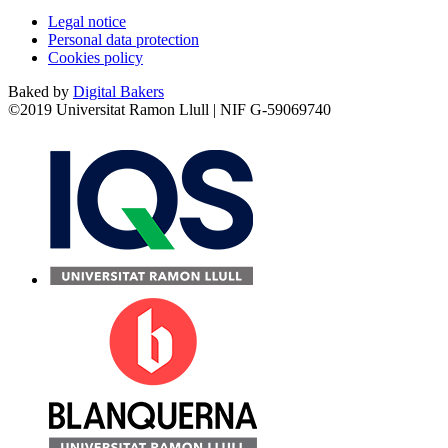
Legal notice
Personal data protection
Cookies policy
Baked by
Digital Bakers
©2019 Universitat Ramon Llull | NIF G-59069740