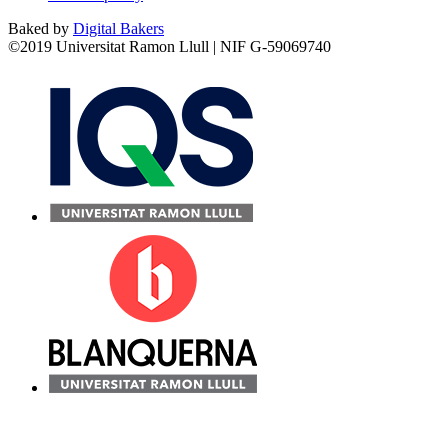
Baked by
Digital Bakers
©2019 Universitat Ramon Llull | NIF G-59069740