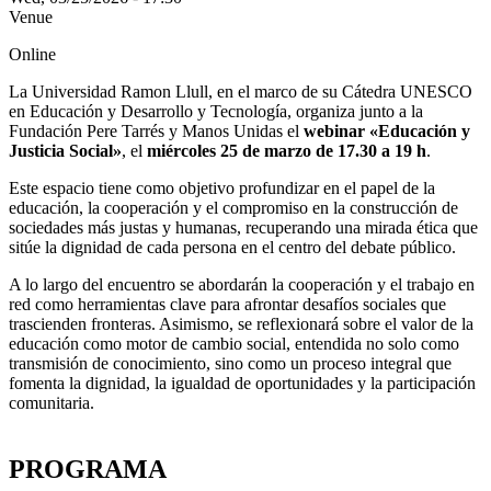
Venue
Online
La Universidad Ramon Llull, en el marco de su Cátedra UNESCO
en Educación y Desarrollo y Tecnología, organiza junto a la
Fundación Pere Tarrés y Manos Unidas el
webinar «Educación y
Justicia Social»
, el
miércoles 25 de marzo de 17.30 a 19 h
.
Este espacio tiene como objetivo profundizar en el papel de la
educación, la cooperación y el compromiso en la construcción de
sociedades más justas y humanas, recuperando una mirada ética que
sitúe la dignidad de cada persona en el centro del debate público.
A lo largo del encuentro se abordarán la cooperación y el trabajo en
red como herramientas clave para afrontar desafíos sociales que
trascienden fronteras. Asimismo, se reflexionará sobre el valor de la
educación como motor de cambio social, entendida no solo como
transmisión de conocimiento, sino como un proceso integral que
fomenta la dignidad, la igualdad de oportunidades y la participación
comunitaria.
PROGRAMA