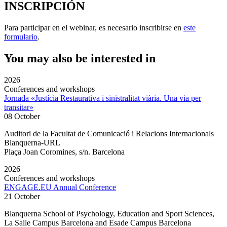
INSCRIPCIÓN
Para participar en el webinar, es necesario inscribirse en
este
formulario
.
You may also be interested in
2026
Conferences and workshops
Jornada «Justícia Restaurativa i sinistralitat viària. Una via per
transitar»
08 October
Auditori de la Facultat de Comunicació i Relacions Internacionals
Blanquerna-URL
Plaça Joan Coromines, s/n. Barcelona
2026
Conferences and workshops
ENGAGE.EU Annual Conference
21 October
Blanquerna School of Psychology, Education and Sport Sciences,
La Salle Campus Barcelona and Esade Campus Barcelona