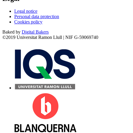
Legal notice
Personal data protection
Cookies policy
Baked by
Digital Bakers
©2019 Universitat Ramon Llull | NIF G-59069740