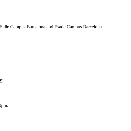
a Salle Campus Barcelona and Esade Campus Barcelona
0pm.