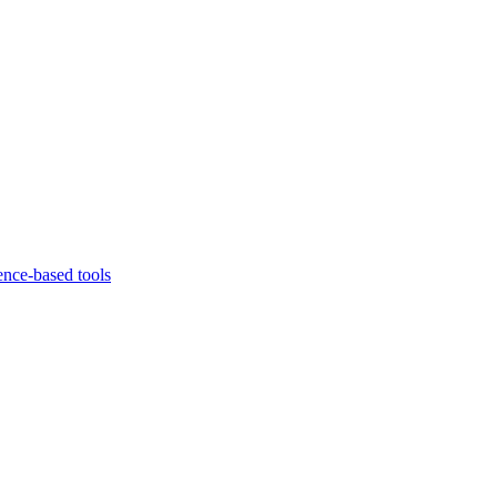
ence-based tools