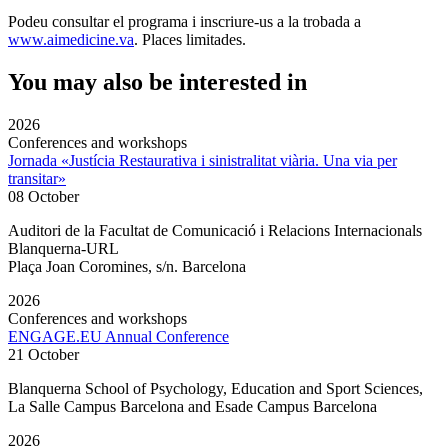
Podeu consultar el programa i inscriure-us a la trobada a
www.aimedicine.va
. Places limitades.
You may also be interested in
2026
Conferences and workshops
Jornada «Justícia Restaurativa i sinistralitat viària. Una via per
transitar»
08 October
Auditori de la Facultat de Comunicació i Relacions Internacionals
Blanquerna-URL
Plaça Joan Coromines, s/n. Barcelona
2026
Conferences and workshops
ENGAGE.EU Annual Conference
21 October
Blanquerna School of Psychology, Education and Sport Sciences,
La Salle Campus Barcelona and Esade Campus Barcelona
2026