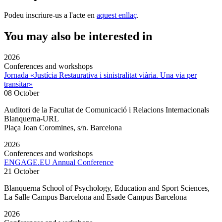
Podeu inscriure-us a l'acte en
aquest enllaç
.
You may also be interested in
2026
Conferences and workshops
Jornada «Justícia Restaurativa i sinistralitat viària. Una via per
transitar»
08 October
Auditori de la Facultat de Comunicació i Relacions Internacionals
Blanquerna-URL
Plaça Joan Coromines, s/n. Barcelona
2026
Conferences and workshops
ENGAGE.EU Annual Conference
21 October
Blanquerna School of Psychology, Education and Sport Sciences,
La Salle Campus Barcelona and Esade Campus Barcelona
2026