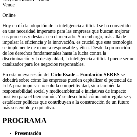
Venue
Online
Hoy en día la adopción de la inteligencia artificial se ha convertido
en una necesidad imperante para las empresas que buscan mejorar
sus procesos y destacar en el mercado. Sin embargo, más allá de
impulsar la eficiencia y la innovación, es crucial que esta tecnología
se implemente de manera responsable y ética. Desde la promoción
de los derechos fundamentales hasta la lucha contra la
discriminación y la desigualdad, la inteligencia artificial puede ser un
catalizador para los negocios responsables.
En esta nueva sesión del
Ciclo Esade – Fundación SERES
se
debatirá sobre cómo las empresas pueden capitalizar el potencial de
la IA para impulsar no solo la competitividad, sino también la
responsabilidad social y medioambiental e iniciativas de impacto
positivo para el bien común. Y se descubrirá cómo autorregularse y
establecer políticas que contribuyan a la construcción de un futuro
más sostenible y equitativo.
PROGRAMA
Presentación