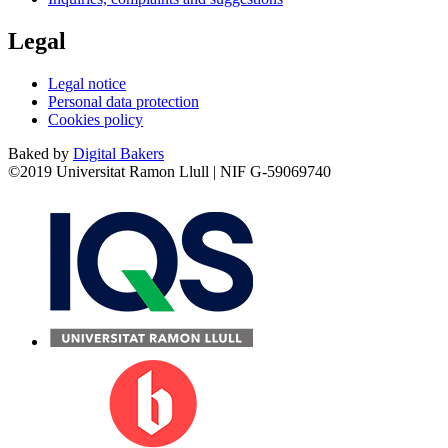
Legal
Legal notice
Personal data protection
Cookies policy
Baked by
Digital Bakers
©2019 Universitat Ramon Llull | NIF G-59069740