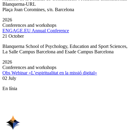
Blanquerna-URL
Plaça Joan Coromines, s/n. Barcelona
2026
Conferences and workshops
ENGAGE.EU Annual Conference
21 October
Blanquerna School of Psychology, Education and Sport Sciences,
La Salle Campus Barcelona and Esade Campus Barcelona
2026
Conferences and workshops
Obs Webinar «L’espiritualitat en la missió digital»
02 July
En línia