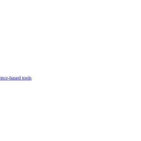
ence-based tools