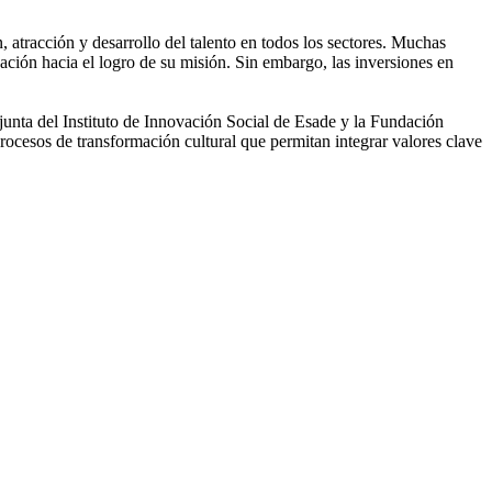
, atracción y desarrollo del talento en todos los sectores. Muchas
ción hacia el logro de su misión. Sin embargo, las inversiones en
onjunta del Instituto de Innovación Social de Esade y la Fundación
rocesos de transformación cultural que permitan integrar valores clave