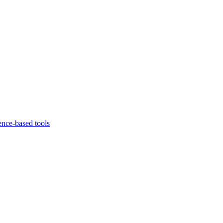
ence-based tools