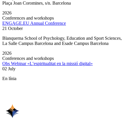
Plaça Joan Coromines, s/n. Barcelona
2026
Conferences and workshops
ENGAGE.EU Annual Conference
21 October
Blanquerna School of Psychology, Education and Sport Sciences,
La Salle Campus Barcelona and Esade Campus Barcelona
2026
Conferences and workshops
Obs Webinar «L’espiritualitat en la missió digital»
02 July
En línia