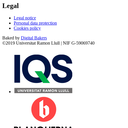
Legal
Legal notice
Personal data protection
Cookies policy
Baked by
Digital Bakers
©2019 Universitat Ramon Llull | NIF G-59069740