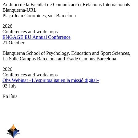
Auditori de la Facultat de Comunicació i Relacions Internacionals
Blanquerna-URL
Plaça Joan Coromines, s/n. Barcelona
2026
Conferences and workshops
ENGAGE.EU Annual Conference
21 October
Blanquerna School of Psychology, Education and Sport Sciences,
La Salle Campus Barcelona and Esade Campus Barcelona
2026
Conferences and workshops
Obs Webinar «L’espiritualitat en la missió digital»
02 July
En línia