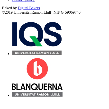
Baked by
Digital Bakers
©2019 Universitat Ramon Llull | NIF G-59069740