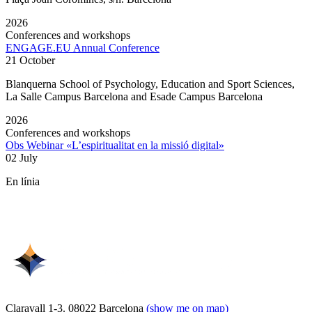
2026
Conferences and workshops
ENGAGE.EU Annual Conference
21 October
Blanquerna School of Psychology, Education and Sport Sciences,
La Salle Campus Barcelona and Esade Campus Barcelona
2026
Conferences and workshops
Obs Webinar «L’espiritualitat en la missió digital»
02 July
En línia
Claravall 1-3. 08022 Barcelona
(show me on map)