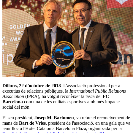
Dilluns, 22 d'octubre de 2018
. L'associació professional per a
executius de relacions públiques, la
International Public Relations
Association
(IPRA), ha volgut reconèixer la tasca del
FC
Barcelona
com una de les entitats esportives amb més impacte
social del món.
El seu president,
Josep M. Bartomeu
, va rebre el reconeixement de
mans de
Bart de Vries
, president de l'associació, en una gala que va
tenir lloc a l'Hotel Catalonia Barcelona Plaza, organitzada per la