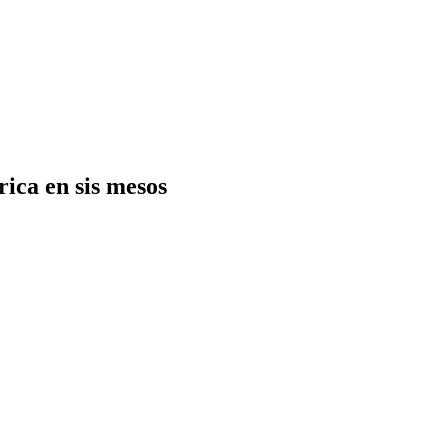
rica en sis mesos