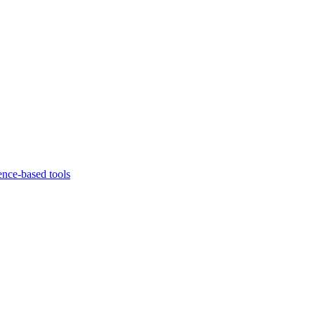
ence-based tools