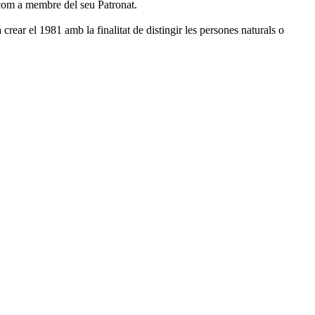
 com a membre del seu Patronat.
rear el 1981 amb la finalitat de distingir les persones naturals o