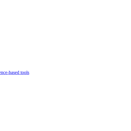
ence-based tools