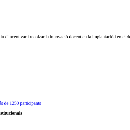
d'incentivar i recolzar la innovació docent en la implantació i en el de
s de 1250 participants
stitucionals