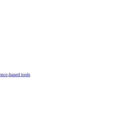
ence-based tools