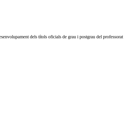
senvolupament dels títols oficials de grau i postgrau del professorat