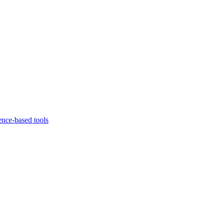
ence-based tools