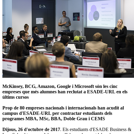
McKinsey, BCG, Amazon, Google i Microsoft són les cinc
empreses que més alumnes han reclutat a ESADE-URL en els
últims cursos
Prop de 80 empreses nacionals i internacionals han acudit al
campus d'ESADE-URL per contractar estudiants dels
programes MBA, MSc, BBA, Doble Grau i CEMS
Dijous, 26 d'octubre de 2017
. Els estudiants d'ESADE Business &