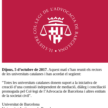
Dijous, 5 d’octubre de 2017
. Aquest matí s’han reunit els rectors
de les universitats catalanes i han acordat el següent:
"Totes les universitats catalanes donem suport a la iniciativa de
creació d’una comissió independent de mediació, diàleg i conciliació
promoguda pel Col·legi de l’Advocacia de Barcelona i altres entitats
de la societat civil".
Universitat de Barcelona