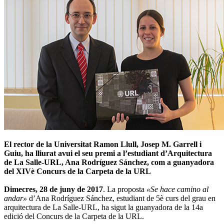
El rector de la Universitat Ramon Llull, Josep M. Garrell i
Guiu, ha lliurat avui el seu premi a l’estudiant d’Arquitectura
de La Salle-URL, Ana Rodríguez Sánchez, com a guanyadora
del XIVè Concurs de la Carpeta de la URL
Dimecres, 28 de juny de 2017
. La proposta
«Se hace camino al
andar»
d’Ana Rodríguez Sánchez, estudiant de 5è curs del grau en
arquitectura de La Salle-URL, ha sigut la guanyadora de la 14a
edició del Concurs de la Carpeta de la URL.