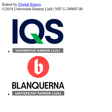
Baked by
Digital Bakers
©2019 Universitat Ramon Llull | NIF G-59069740